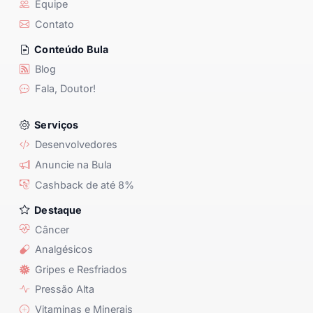
Equipe
Contato
Conteúdo Bula
Blog
Fala, Doutor!
Serviços
Desenvolvedores
Anuncie na Bula
Cashback de até 8%
Destaque
Câncer
Analgésicos
Gripes e Resfriados
Pressão Alta
Vitaminas e Minerais