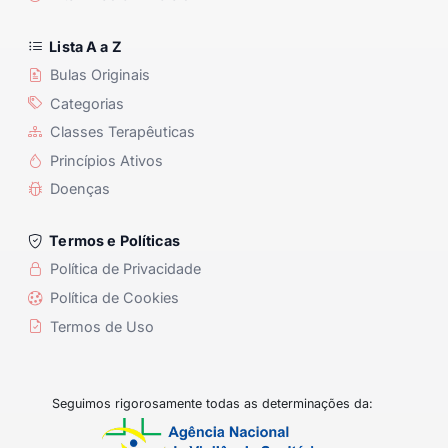
Lista A a Z
Bulas Originais
Categorias
Classes Terapêuticas
Princípios Ativos
Doenças
Termos e Políticas
Política de Privacidade
Política de Cookies
Termos de Uso
Seguimos rigorosamente todas as determinações da: