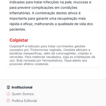
indicadas para tratar infecções na pele, mucosas e
para prevenir complicações em condições
inflamatórias. A combinação destes ativos é
importante para garantir uma recuperação mais
rápida e eficaz, melhorando a qualidade de vida dos
pacientes.
Colpistar
Colpistar® é indicado para tratar corrimentos genitais
causados por Trichomonas vaginalis, Candida albicans e
bactérias inespecíficas, além de vulvovaginites, colpites e
cervicites. Para melhores resultados, siga as orientações de
uso. Bula revisada por farmacêuticos, fique atento aos
possíveis efeitos colaterais.
Institucional
Quem Somos
Política Editorial