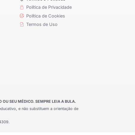
Política de Privacidade
Política de Cookies
Termos de Uso
OU SEU MÉDICO. SEMPRE LEIA A BULA.
educativo, e não substituem a orientação de
24309.