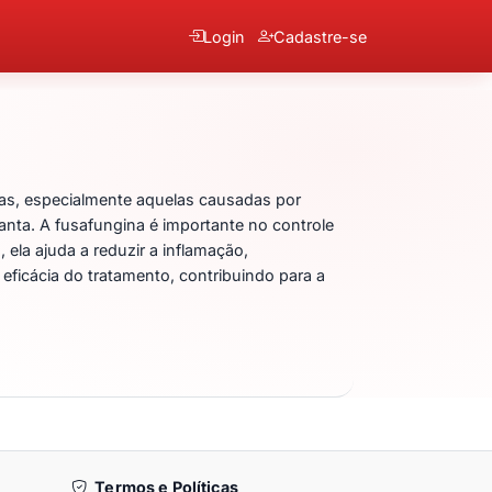
Login
Cadastre-se
ias, especialmente aquelas causadas por
anta. A fusafungina é importante no controle
 ela ajuda a reduzir a inflamação,
eficácia do tratamento, contribuindo para a
Termos e Políticas