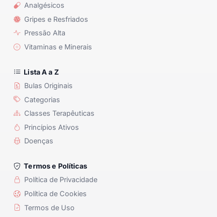
Analgésicos
Gripes e Resfriados
Pressão Alta
Vitaminas e Minerais
Lista A a Z
Bulas Originais
Categorias
Classes Terapêuticas
Princípios Ativos
Doenças
Termos e Políticas
Política de Privacidade
Política de Cookies
Termos de Uso