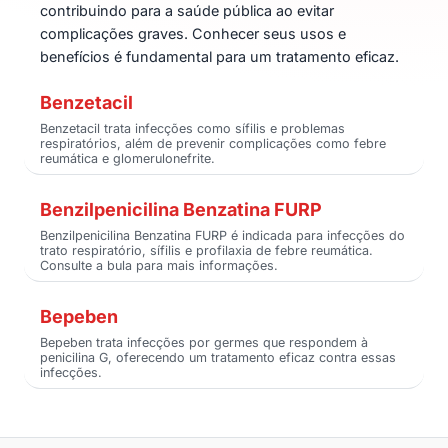
contribuindo para a saúde pública ao evitar
complicações graves. Conhecer seus usos e
benefícios é fundamental para um tratamento eficaz.
Benzetacil
Benzetacil trata infecções como sífilis e problemas
respiratórios, além de prevenir complicações como febre
reumática e glomerulonefrite.
Benzilpenicilina Benzatina FURP
Benzilpenicilina Benzatina FURP é indicada para infecções do
trato respiratório, sífilis e profilaxia de febre reumática.
Consulte a bula para mais informações.
Bepeben
Bepeben trata infecções por germes que respondem à
penicilina G, oferecendo um tratamento eficaz contra essas
infecções.