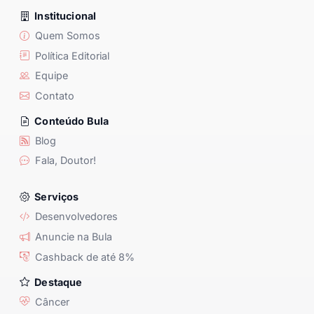
Institucional
Quem Somos
Política Editorial
Equipe
Contato
Conteúdo Bula
Blog
Fala, Doutor!
Serviços
Desenvolvedores
Anuncie na Bula
Cashback de até 8%
Destaque
Câncer