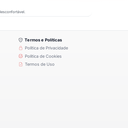
desconfortável.
Termos e Políticas
Política de Privacidade
Política de Cookies
Termos de Uso