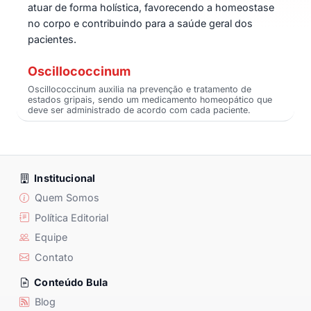
atuar de forma holística, favorecendo a homeostase
no corpo e contribuindo para a saúde geral dos
pacientes.
Oscillococcinum
Oscillococcinum auxilia na prevenção e tratamento de
estados gripais, sendo um medicamento homeopático que
deve ser administrado de acordo com cada paciente.
Institucional
Quem Somos
Política Editorial
Equipe
Contato
Conteúdo Bula
Blog