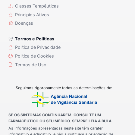
Classes Terapêuticas
Princípios Ativos
Doenças
Termos e Políticas
Política de Privacidade
Política de Cookies
Termos de Uso
Seguimos rigorosamente todas as determinações da:
SE OS SINTOMAS CONTINUAREM, CONSULTE UM
FARMACÊUTICO OU SEU MÉDICO. SEMPRE LEIA A BULA.
As informações apresentadas neste site têm caráter
informativo e educativo, e não substituem a orientação de