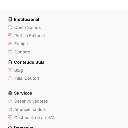
Institucional
Quem Somos
Política Editorial
Equipe
Contato
Conteúdo Bula
Blog
Fala, Doutor!
Serviços
Desenvolvedores
Anuncie na Bula
Cashback de até 8%
Destaque