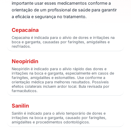
importante usar esses medicamentos conforme a
orientação de um profissional de saúde para garantir
a eficácia e segurança no tratamento.
Cepacaína
Cepacaína é indicada para o alívio de dores e irritações na
boca e garganta, causadas por faringites, amigdalites e
resfriados.
Neopiridin
Neopiridin é indicado para o alívio rápido das dores e
irritações na boca e garganta, especialmente em casos de
faringites, amigdalites e estomatites. Use conforme a
orientação médica para melhores resultados. Possíveis
efeitos colaterais incluem ardor local. Bula revisada por
farmacêuticos.
Sanilin
Sanilin é indicado para o alívio temporário de dores e
irritações na boca e garganta, causado por faringites,
amigdalites e procedimentos odontológicos.