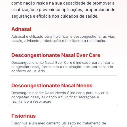
combinação reside na sua capacidade de promover a
cicatrização e prevenir complicações, proporcionando
segurança e eficácia nos cuidados de saúde.
Adnasal
Adnasal é utilizado para fluidificar e descongestionar as vias
nasais, aliviando a obstrução e facilitando a respiração.
Descongestionante Nasal Ever Care
Descongestionante Nasal Ever Care é indicado para aliviar a
congestão nasal, facilitando a respiração e proporcionando
conforto ao usuário.
Descongestionante Nasal Needs
Descongestionante Nasal Needs é indicado para aliviar a
congestão nasal, ajudando a fluidificar secreções e
facilitando a respiração.
Fisiorinus
Fisiorinus é um medicamento utilizado no tratamento de