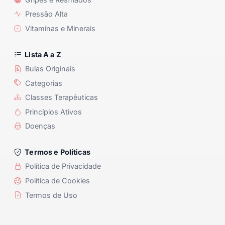
Pressão Alta
Vitaminas e Minerais
Lista A a Z
Bulas Originais
Categorias
Classes Terapêuticas
Princípios Ativos
Doenças
Termos e Políticas
Política de Privacidade
Política de Cookies
Termos de Uso