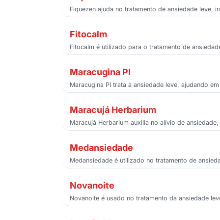
Fiquezen ajuda no tratamento de ansiedade leve, ir
Fitocalm
Fitocalm é utilizado para o tratamento de ansiedad
Maracugina PI
Maracugina PI trata a ansiedade leve, ajudando em 
Maracujá Herbarium
Maracujá Herbarium auxilia no alívio de ansiedade,
Medansiedade
Medansiedade é utilizado no tratamento de ansiedad
Novanoite
Novanoite é usado no tratamento da ansiedade leve,