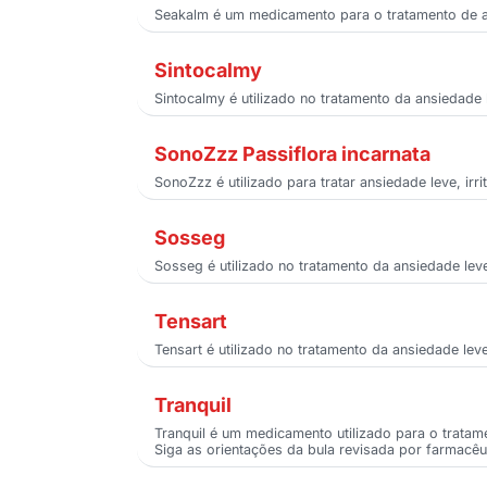
Seakalm é um medicamento para o tratamento de an
Sintocalmy
Sintocalmy é utilizado no tratamento da ansiedade 
SonoZzz Passiflora incarnata
SonoZzz é utilizado para tratar ansiedade leve, ir
Sosseg
Sosseg é utilizado no tratamento da ansiedade leve
Tensart
Tensart é utilizado no tratamento da ansiedade leve
Tranquil
Tranquil é um medicamento utilizado para o tratame
Siga as orientações da bula revisada por farmacêut