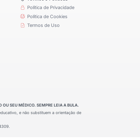
Política de Privacidade
Política de Cookies
Termos de Uso
OU SEU MÉDICO. SEMPRE LEIA A BULA.
educativo, e não substituem a orientação de
24309.