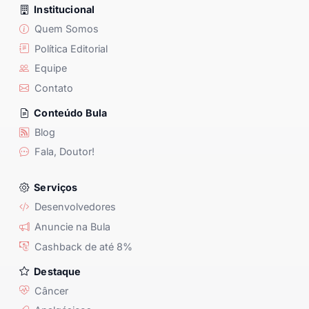
Institucional
Quem Somos
Política Editorial
Equipe
Contato
Conteúdo Bula
Blog
Fala, Doutor!
Serviços
Desenvolvedores
Anuncie na Bula
Cashback de até 8%
Destaque
Câncer