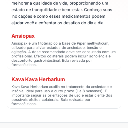
melhorar a qualidade de vida, proporcionando um
estado de tranquilidade e bem-estar. Conheça suas
indicações e como esses medicamentos podem
ajudar você a enfrentar os desafios do dia a dia.
Ansiopax
Ansiopax é um fitoterápico à base de Piper methysticum,
utilizado para aliviar estados de ansiedade, tensão e
agitação. A dose recomendada deve ser consultada com um
profissional. Efeitos colaterais podem incluir sonolência e
desconforto gastrointestinal. Bula revisada por
farmacêuticos.
Kava Kava Herbarium
Kava Kava Herbarium auxilia no tratamento da ansiedade e
insônia, ideal para uso a curto prazo (1 a 8 semanas). É
importante seguir as orientações de uso e estar ciente dos
possíveis efeitos colaterais. Bula revisada por
farmacêuticos.