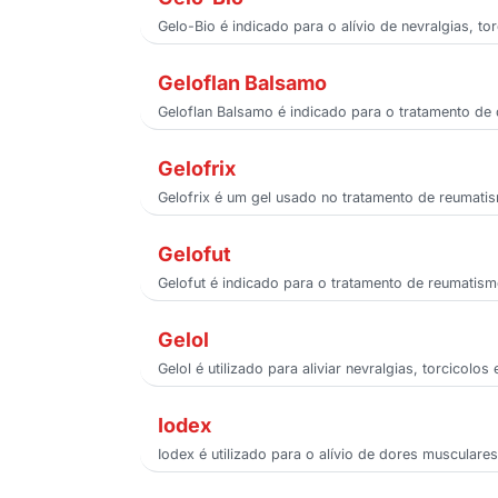
Gelo-Bio é indicado para o alívio de nevralgias, t
Geloflan Balsamo
Geloflan Balsamo é indicado para o tratamento de 
Gelofrix
Gelofrix é um gel usado no tratamento de reumatis
Gelofut
Gelofut é indicado para o tratamento de reumatism
Gelol
Gelol é utilizado para aliviar nevralgias, torcicol
Iodex
Iodex é utilizado para o alívio de dores muscular