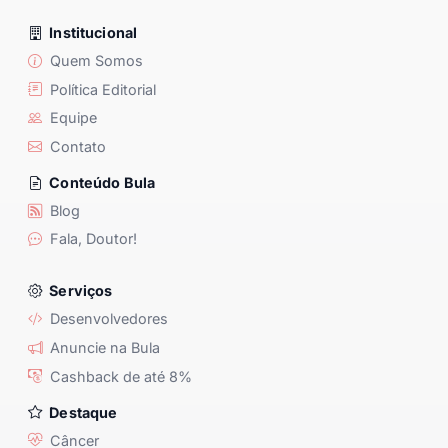
Institucional
Quem Somos
Política Editorial
Equipe
Contato
Conteúdo Bula
Blog
Fala, Doutor!
Serviços
Desenvolvedores
Anuncie na Bula
Cashback de até 8%
Destaque
Câncer