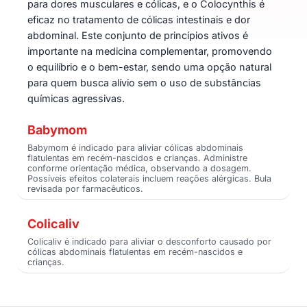
para dores musculares e cólicas, e o Colocynthis é
eficaz no tratamento de cólicas intestinais e dor
abdominal. Este conjunto de princípios ativos é
importante na medicina complementar, promovendo
o equilíbrio e o bem-estar, sendo uma opção natural
para quem busca alívio sem o uso de substâncias
químicas agressivas.
Babymom
Babymom é indicado para aliviar cólicas abdominais
flatulentas em recém-nascidos e crianças. Administre
conforme orientação médica, observando a dosagem.
Possíveis efeitos colaterais incluem reações alérgicas. Bula
revisada por farmacêuticos.
Colicaliv
Colicaliv é indicado para aliviar o desconforto causado por
cólicas abdominais flatulentas em recém-nascidos e
crianças.