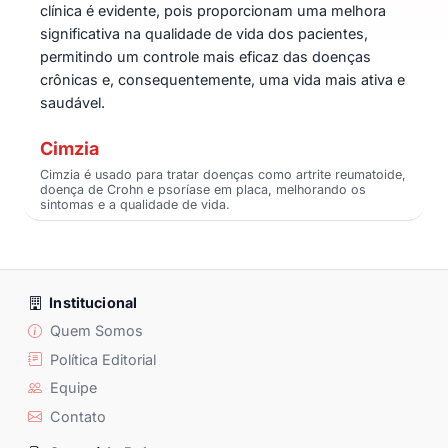
clínica é evidente, pois proporcionam uma melhora
significativa na qualidade de vida dos pacientes,
permitindo um controle mais eficaz das doenças
crônicas e, consequentemente, uma vida mais ativa e
saudável.
Cimzia
Cimzia é usado para tratar doenças como artrite reumatoide,
doença de Crohn e psoríase em placa, melhorando os
sintomas e a qualidade de vida.
Institucional
Quem Somos
Política Editorial
Equipe
Contato