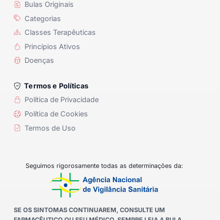
Bulas Originais
Categorias
Classes Terapêuticas
Princípios Ativos
Doenças
Termos e Políticas
Política de Privacidade
Política de Cookies
Termos de Uso
Seguimos rigorosamente todas as determinações da:
SE OS SINTOMAS CONTINUAREM, CONSULTE UM
FARMACÊUTICO OU SEU MÉDICO. SEMPRE LEIA A BULA.