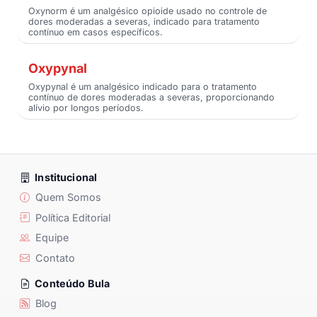
Oxynorm é um analgésico opioide usado no controle de
dores moderadas a severas, indicado para tratamento
contínuo em casos específicos.
Oxypynal
Oxypynal é um analgésico indicado para o tratamento
contínuo de dores moderadas a severas, proporcionando
alívio por longos períodos.
Institucional
Quem Somos
Política Editorial
Equipe
Contato
Conteúdo Bula
Blog