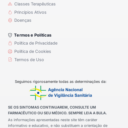
Classes Terapêuticas
Princípios Ativos
Doenças
Termos e Políticas
Política de Privacidade
Política de Cookies
Termos de Uso
Seguimos rigorosamente todas as determinações da:
SE OS SINTOMAS CONTINUAREM, CONSULTE UM
FARMACÊUTICO OU SEU MÉDICO. SEMPRE LEIA A BULA.
As informações apresentadas neste site têm caráter
informativo e educativo, e não substituem a orientação de