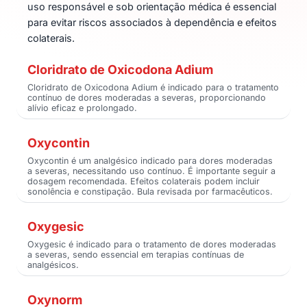
uso responsável e sob orientação médica é essencial
para evitar riscos associados à dependência e efeitos
colaterais.
Cloridrato de Oxicodona Adium
Cloridrato de Oxicodona Adium é indicado para o tratamento
contínuo de dores moderadas a severas, proporcionando
alívio eficaz e prolongado.
Oxycontin
Oxycontin é um analgésico indicado para dores moderadas
a severas, necessitando uso contínuo. É importante seguir a
dosagem recomendada. Efeitos colaterais podem incluir
sonolência e constipação. Bula revisada por farmacêuticos.
Oxygesic
Oxygesic é indicado para o tratamento de dores moderadas
a severas, sendo essencial em terapias contínuas de
analgésicos.
Oxynorm