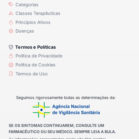
Categorias
Classes Terapêuticas
Princípios Ativos
Doenças
Termos e Políticas
Política de Privacidade
Política de Cookies
Termos de Uso
Seguimos rigorosamente todas as determinações da:
SE OS SINTOMAS CONTINUAREM, CONSULTE UM
FARMACÊUTICO OU SEU MÉDICO. SEMPRE LEIA A BULA.