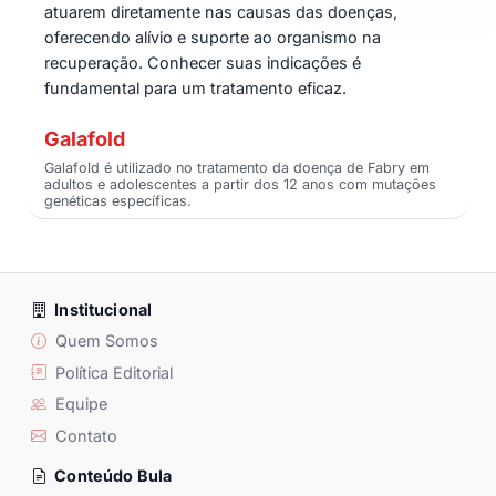
atuarem diretamente nas causas das doenças,
oferecendo alívio e suporte ao organismo na
recuperação. Conhecer suas indicações é
fundamental para um tratamento eficaz.
Galafold
Galafold é utilizado no tratamento da doença de Fabry em
adultos e adolescentes a partir dos 12 anos com mutações
genéticas específicas.
Institucional
Quem Somos
Política Editorial
Equipe
Contato
Conteúdo Bula