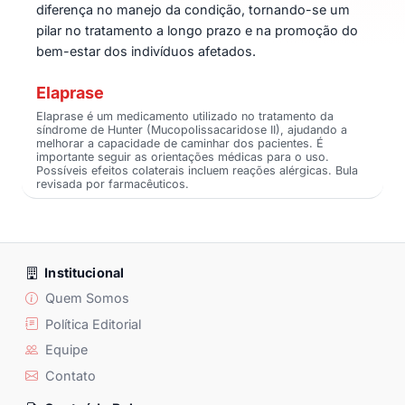
diferença no manejo da condição, tornando-se um
pilar no tratamento a longo prazo e na promoção do
bem-estar dos indivíduos afetados.
Elaprase
Elaprase é um medicamento utilizado no tratamento da
síndrome de Hunter (Mucopolissacaridose II), ajudando a
melhorar a capacidade de caminhar dos pacientes. É
importante seguir as orientações médicas para o uso.
Possíveis efeitos colaterais incluem reações alérgicas. Bula
revisada por farmacêuticos.
Institucional
Quem Somos
Política Editorial
Equipe
Contato