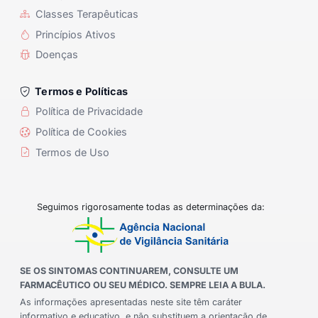
Classes Terapêuticas
Princípios Ativos
Doenças
Termos e Políticas
Política de Privacidade
Política de Cookies
Termos de Uso
Seguimos rigorosamente todas as determinações da:
SE OS SINTOMAS CONTINUAREM, CONSULTE UM
FARMACÊUTICO OU SEU MÉDICO. SEMPRE LEIA A BULA.
As informações apresentadas neste site têm caráter
informativo e educativo, e não substituem a orientação de