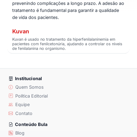
prevenindo complicações a longo prazo. A adesão ao
tratamento é fundamental para garantir a qualidade
de vida dos pacientes.
Kuvan
Kuvan é usado no tratamento da hiperfenilalaninemia em
pacientes com fenilcetonúria, ajudando a controlar os níveis
de fenilalanina no organismo.
Institucional
Quem Somos
Política Editorial
Equipe
Contato
Conteúdo Bula
Blog