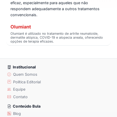
eficaz, especialmente para aqueles que não
respondem adequadamente a outros tratamentos
convencionais.
Olumiant
Olumiant é utilizado no tratamento de artrite reumatoide,
dermatite atópica, COVID-19 e alopecia areata, oferecendo
opções de terapia eficazes.
Institucional
Quem Somos
Política Editorial
Equipe
Contato
Conteúdo Bula
Blog