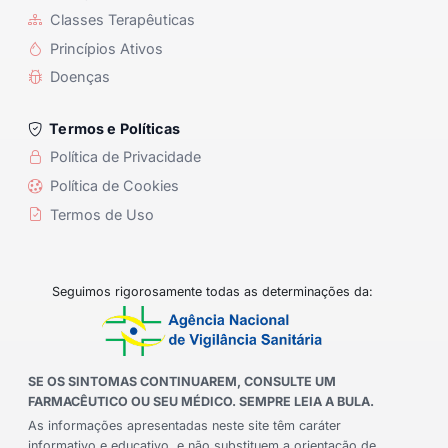
Classes Terapêuticas
Princípios Ativos
Doenças
Termos e Políticas
Política de Privacidade
Política de Cookies
Termos de Uso
Seguimos rigorosamente todas as determinações da:
SE OS SINTOMAS CONTINUAREM, CONSULTE UM
FARMACÊUTICO OU SEU MÉDICO. SEMPRE LEIA A BULA.
As informações apresentadas neste site têm caráter
informativo e educativo, e não substituem a orientação de