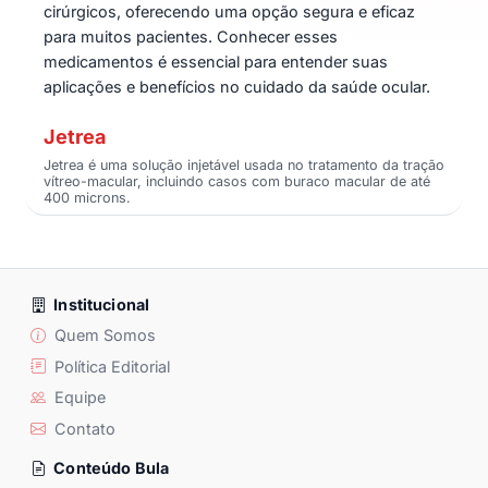
cirúrgicos, oferecendo uma opção segura e eficaz
para muitos pacientes. Conhecer esses
medicamentos é essencial para entender suas
aplicações e benefícios no cuidado da saúde ocular.
Jetrea
Jetrea é uma solução injetável usada no tratamento da tração
vítreo-macular, incluindo casos com buraco macular de até
400 microns.
Institucional
Quem Somos
Política Editorial
Equipe
Contato
Conteúdo Bula