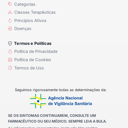
Categorias
Classes Terapêuticas
Princípios Ativos
Doenças
Termos e Políticas
Política de Privacidade
Política de Cookies
Termos de Uso
Seguimos rigorosamente todas as determinações da:
SE OS SINTOMAS CONTINUAREM, CONSULTE UM
FARMACÊUTICO OU SEU MÉDICO. SEMPRE LEIA A BULA.