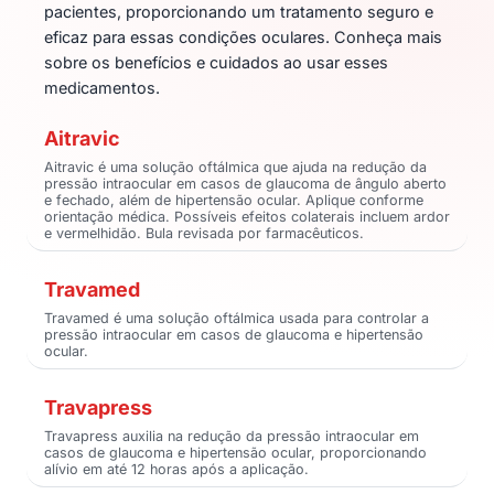
pacientes, proporcionando um tratamento seguro e
eficaz para essas condições oculares. Conheça mais
sobre os benefícios e cuidados ao usar esses
medicamentos.
Aitravic
Aitravic é uma solução oftálmica que ajuda na redução da
pressão intraocular em casos de glaucoma de ângulo aberto
e fechado, além de hipertensão ocular. Aplique conforme
orientação médica. Possíveis efeitos colaterais incluem ardor
e vermelhidão. Bula revisada por farmacêuticos.
Travamed
Travamed é uma solução oftálmica usada para controlar a
pressão intraocular em casos de glaucoma e hipertensão
ocular.
Travapress
Travapress auxilia na redução da pressão intraocular em
casos de glaucoma e hipertensão ocular, proporcionando
alívio em até 12 horas após a aplicação.