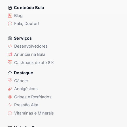
Conteúdo Bula
Blog
Fala, Doutor!
Serviços
Desenvolvedores
Anuncie na Bula
Cashback de até 8%
Destaque
Câncer
Analgésicos
Gripes e Resfriados
Pressão Alta
Vitaminas e Minerais