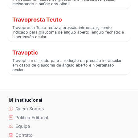
melhorando a saúde dos olhos.
Travoprosta Teuto
Travoprosta Teuto reduz a pressão intraocular, sendo
indicado para glaucoma de ângulo aberto, ângulo fechado e
hipertensão ocular.
Travoptic
Travoptic é utilizado para a redução da pressão intraocular
em casos de glaucoma de ângulo aberto e hipertensão
ocular.
Institucional
Quem Somos
Política Editorial
Equipe
Contato