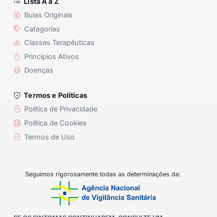
Lista A a Z
Bulas Originais
Categorias
Classes Terapêuticas
Princípios Ativos
Doenças
Termos e Políticas
Política de Privacidade
Política de Cookies
Termos de Uso
Seguimos rigorosamente todas as determinações da: