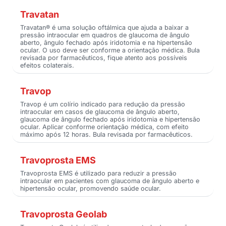
Travatan
Travatan® é uma solução oftálmica que ajuda a baixar a
pressão intraocular em quadros de glaucoma de ângulo
aberto, ângulo fechado após iridotomia e na hipertensão
ocular. O uso deve ser conforme a orientação médica. Bula
revisada por farmacêuticos, fique atento aos possíveis
efeitos colaterais.
Travop
Travop é um colírio indicado para redução da pressão
intraocular em casos de glaucoma de ângulo aberto,
glaucoma de ângulo fechado após iridotomia e hipertensão
ocular. Aplicar conforme orientação médica, com efeito
máximo após 12 horas. Bula revisada por farmacêuticos.
Travoprosta EMS
Travoprosta EMS é utilizado para reduzir a pressão
intraocular em pacientes com glaucoma de ângulo aberto e
hipertensão ocular, promovendo saúde ocular.
Travoprosta Geolab