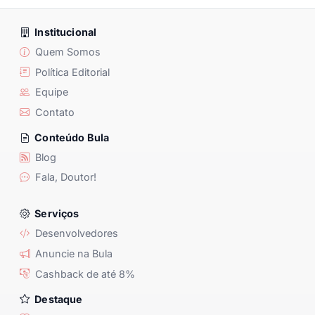
Institucional
Quem Somos
Política Editorial
Equipe
Contato
Conteúdo Bula
Blog
Fala, Doutor!
Serviços
Desenvolvedores
Anuncie na Bula
Cashback de até 8%
Destaque