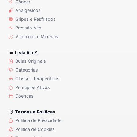
Câncer
Analgésicos
Gripes e Resfriados
Pressão Alta
Vitaminas e Minerais
Lista A a Z
Bulas Originais
Categorias
Classes Terapêuticas
Princípios Ativos
Doenças
Termos e Políticas
Política de Privacidade
Política de Cookies