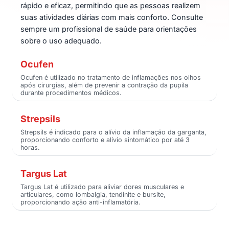
rápido e eficaz, permitindo que as pessoas realizem
suas atividades diárias com mais conforto. Consulte
sempre um profissional de saúde para orientações
sobre o uso adequado.
Ocufen
Ocufen é utilizado no tratamento de inflamações nos olhos
após cirurgias, além de prevenir a contração da pupila
durante procedimentos médicos.
Strepsils
Strepsils é indicado para o alívio da inflamação da garganta,
proporcionando conforto e alívio sintomático por até 3
horas.
Targus Lat
Targus Lat é utilizado para aliviar dores musculares e
articulares, como lombalgia, tendinite e bursite,
proporcionando ação anti-inflamatória.