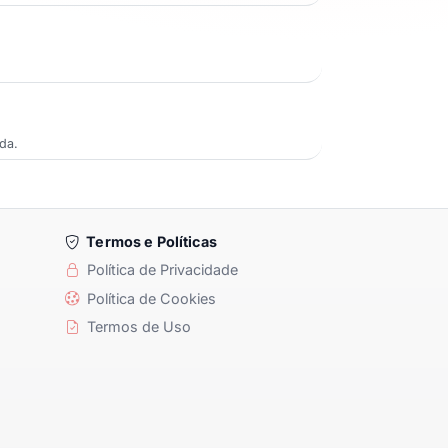
da.
Termos e Políticas
Política de Privacidade
Política de Cookies
Termos de Uso