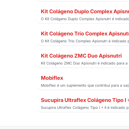
Kit Colágeno Duplo Complex Apisnu
O Kit Colágeno Duplo Complex Apisnutri é indicado
Kit Colágeno Trio Complex Apisnutr
O Kit Colágeno Trio Complex Apisnutri é indicado
Kit Colágeno ZMC Duo Apisnutri
Kit Colágeno ZMC Duo Apisnutri é indicado para a 
Mobiflex
Mobiflex é um suplemento que contribui para a sa
Sucupira Ultraflex Colágeno Tipo I 
Sucupira Ultraflex Colágeno Tipo I + II é indicado