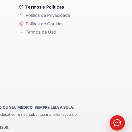
Termos e Políticas
Política de Privacidade
Política de Cookies
Termos de Uso
OU SEU MÉDICO. SEMPRE LEIA A BULA.
educativo, e não substituem a orientação de
24309.