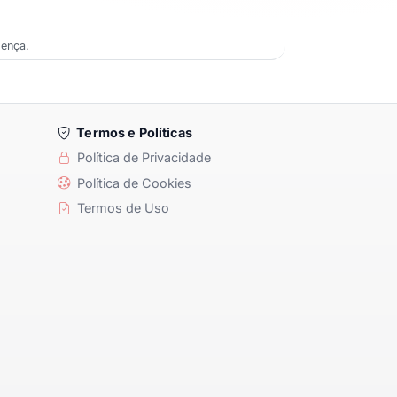
oença.
Termos e Políticas
Política de Privacidade
Política de Cookies
Termos de Uso