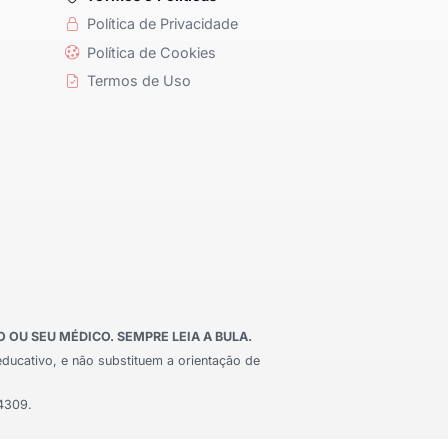
Política de Privacidade
Política de Cookies
Termos de Uso
OU SEU MÉDICO. SEMPRE LEIA A BULA.
educativo, e não substituem a orientação de
24309.