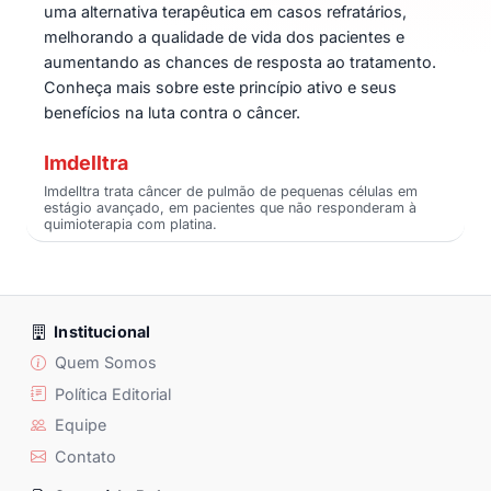
uma alternativa terapêutica em casos refratários,
melhorando a qualidade de vida dos pacientes e
aumentando as chances de resposta ao tratamento.
Conheça mais sobre este princípio ativo e seus
benefícios na luta contra o câncer.
Imdelltra
Imdelltra trata câncer de pulmão de pequenas células em
estágio avançado, em pacientes que não responderam à
quimioterapia com platina.
Institucional
Quem Somos
Política Editorial
Equipe
Contato