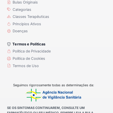
Bulas Originais
Categorias
Classes Terapêuticas
Princípios Ativos
Doenças
Termos e Políticas
Política de Privacidade
Política de Cookies
Termos de Uso
Seguimos rigorosamente todas as determinações da:
SE OS SINTOMAS CONTINUAREM, CONSULTE UM
FARMACÊUTICO OU SEU MÉDICO. SEMPRE LEIA A BULA.