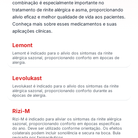
combinação é especialmente importante no
tratamento de rinite alérgica e asma, proporcionando
alívio eficaz e melhor qualidade de vida aos pacientes.
Conheça mais sobre esses medicamentos e suas
aplicações clínicas.
Lemont
Lemont é indicado para o alívio dos sintomas da rinite
alérgica sazonal, proporcionando conforto em épocas de
alergia.
Levolukast
Levolukast é indicado para o alívio dos sintomas da rinite
alérgica sazonal, proporcionando conforto durante as
épocas de alergia.
Rizi-M
Rizi-M é indicado para aliviar os sintomas da rinite alérgica
sazonal, proporcionando conforto em épocas específicas
do ano. Deve ser utilizado conforme orientação. Os efeitos
colaterais podem incluir sonolência e secura na boca. Bula
revisada por farmacêuticos.