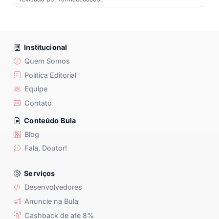
Institucional
Quem Somos
Política Editorial
Equipe
Contato
Conteúdo Bula
Blog
Fala, Doutor!
Serviços
Desenvolvedores
Anuncie na Bula
Cashback de até 8%