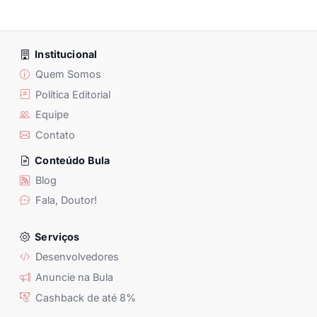
Institucional
Quem Somos
Política Editorial
Equipe
Contato
Conteúdo Bula
Blog
Fala, Doutor!
Serviços
Desenvolvedores
Anuncie na Bula
Cashback de até 8%