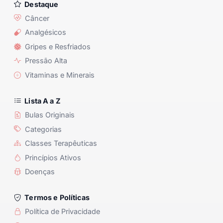
Destaque
Câncer
Analgésicos
Gripes e Resfriados
Pressão Alta
Vitaminas e Minerais
Lista A a Z
Bulas Originais
Categorias
Classes Terapêuticas
Princípios Ativos
Doenças
Termos e Políticas
Política de Privacidade