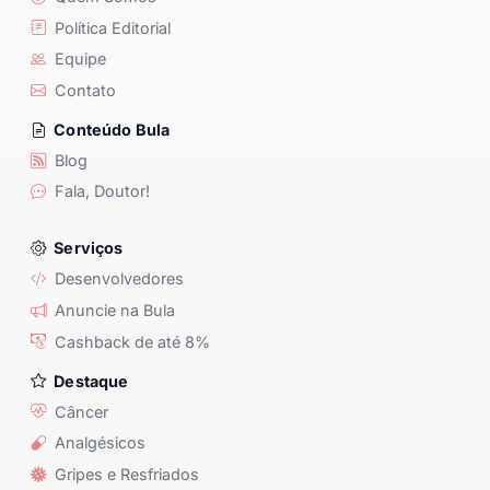
Política Editorial
Equipe
Contato
Conteúdo Bula
Blog
Fala, Doutor!
Serviços
Desenvolvedores
Anuncie na Bula
Cashback de até 8%
Destaque
Câncer
Analgésicos
Gripes e Resfriados