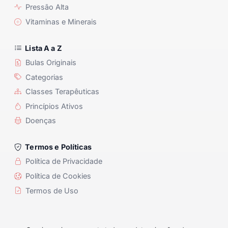
Pressão Alta
Vitaminas e Minerais
Lista A a Z
Bulas Originais
Categorias
Classes Terapêuticas
Princípios Ativos
Doenças
Termos e Políticas
Política de Privacidade
Política de Cookies
Termos de Uso