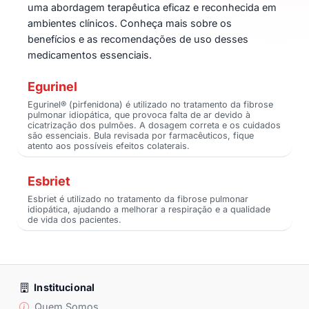
uma abordagem terapêutica eficaz e reconhecida em
ambientes clínicos. Conheça mais sobre os
benefícios e as recomendações de uso desses
medicamentos essenciais.
Egurinel
Egurinel® (pirfenidona) é utilizado no tratamento da fibrose
pulmonar idiopática, que provoca falta de ar devido à
cicatrização dos pulmões. A dosagem correta e os cuidados
são essenciais. Bula revisada por farmacêuticos, fique
atento aos possíveis efeitos colaterais.
Esbriet
Esbriet é utilizado no tratamento da fibrose pulmonar
idiopática, ajudando a melhorar a respiração e a qualidade
de vida dos pacientes.
Institucional
Quem Somos