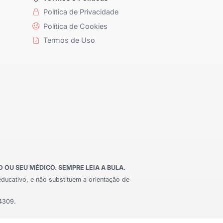
Política de Privacidade
Política de Cookies
Termos de Uso
OU SEU MÉDICO. SEMPRE LEIA A BULA.
educativo, e não substituem a orientação de
24309.