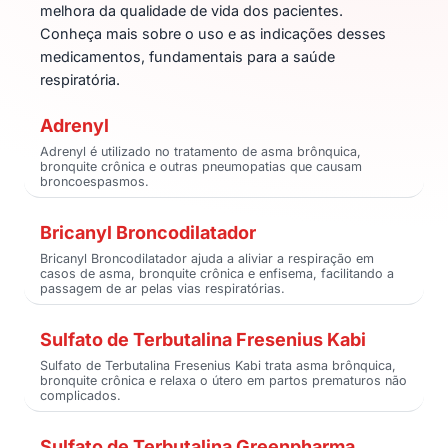
melhora da qualidade de vida dos pacientes.
Conheça mais sobre o uso e as indicações desses
medicamentos, fundamentais para a saúde
respiratória.
Adrenyl
Adrenyl é utilizado no tratamento de asma brônquica,
bronquite crônica e outras pneumopatias que causam
broncoespasmos.
Bricanyl Broncodilatador
Bricanyl Broncodilatador ajuda a aliviar a respiração em
casos de asma, bronquite crônica e enfisema, facilitando a
passagem de ar pelas vias respiratórias.
Sulfato de Terbutalina Fresenius Kabi
Sulfato de Terbutalina Fresenius Kabi trata asma brônquica,
bronquite crônica e relaxa o útero em partos prematuros não
complicados.
Sulfato de Terbutalina Greenpharma