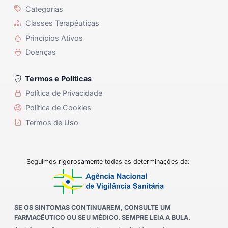
Categorias
Classes Terapêuticas
Princípios Ativos
Doenças
Termos e Políticas
Política de Privacidade
Política de Cookies
Termos de Uso
Seguimos rigorosamente todas as determinações da:
SE OS SINTOMAS CONTINUAREM, CONSULTE UM
FARMACÊUTICO OU SEU MÉDICO. SEMPRE LEIA A BULA.