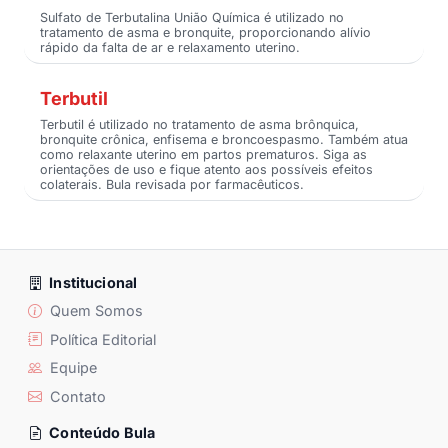
Sulfato de Terbutalina União Química é utilizado no
tratamento de asma e bronquite, proporcionando alívio
rápido da falta de ar e relaxamento uterino.
Terbutil
Terbutil é utilizado no tratamento de asma brônquica,
bronquite crônica, enfisema e broncoespasmo. Também atua
como relaxante uterino em partos prematuros. Siga as
orientações de uso e fique atento aos possíveis efeitos
colaterais. Bula revisada por farmacêuticos.
Institucional
Quem Somos
Política Editorial
Equipe
Contato
Conteúdo Bula