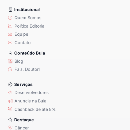
Institucional
Quem Somos
Política Editorial
Equipe
Contato
Conteúdo Bula
Blog
Fala, Doutor!
Serviços
Desenvolvedores
Anuncie na Bula
Cashback de até 8%
Destaque
Câncer