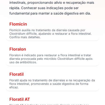
intestinais, proporcionando alívio e recuperação mais
rápida. Conhecer suas indicações pode ser
fundamental para manter a saúde digestiva em dia.
Flomicin
Flomicin auxilia no tratamento da diarreia causada por
Clostridium difficile, ajudando a restaurar a flora intestinal.
Confira mais detalhes.
Floralon
Floralon é indicado para restaurar a flora intestinal e tratar
diarreia provocada pelo micróbio Clostridium difficile após
uso de antibióticos.
Floratil
Floratil ajuda no tratamento de diarreias e na recuperação da
flora intestinal, promovendo a saúde digestiva de forma
eficaz.
Floratil AT