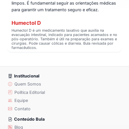
limpos. É fundamental seguir as orientações médicas
para garantir um tratamento seguro e eficaz.
Humectol D
Humectol D é um medicamento laxativo que auxilia na
evacuação intestinal, indicado para pacientes acamados e no
pós-operatório. Também é útil na preparação para exames e
cirurgias. Pode causar cólicas e diarreia. Bula revisada por
farmacêuticos.
Institucional
Quem Somos
Política Editorial
Equipe
Contato
Conteúdo Bula
Blog