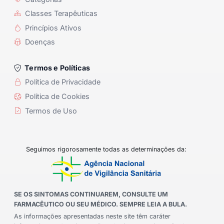
Classes Terapêuticas
Princípios Ativos
Doenças
Termos e Políticas
Política de Privacidade
Política de Cookies
Termos de Uso
Seguimos rigorosamente todas as determinações da:
SE OS SINTOMAS CONTINUAREM, CONSULTE UM
FARMACÊUTICO OU SEU MÉDICO. SEMPRE LEIA A BULA.
As informações apresentadas neste site têm caráter