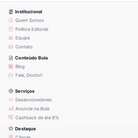
Institucional
Quem Somos
Política Editorial
Equipe
Contato
Conteúdo Bula
Blog
Fala, Doutor!
Serviços
Desenvolvedores
Anuncie na Bula
Cashback de até 8%
Destaque
Câncer