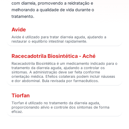
com diarreia, promovendo a reidratação e
melhorando a qualidade de vida durante o
tratamento.
Avide
Avide é utilizado para tratar diarreia aguda, ajudando a
restaurar o equilíbrio intestinal rapidamente.
Racecadotrila Biosintética - Aché
Racecadotrila Biosintética é um medicamento indicado para o
tratamento da diarreia aguda, ajudando a controlar os
sintomas. A administração deve ser feita conforme
orientação médica. Efeitos colaterais podem incluir náuseas
e dor abdominal. Bula revisada por farmacêuticos.
Tiorfan
Tiorfan é utilizado no tratamento da diarreia aguda,
proporcionando alívio e controle dos sintomas de forma
eficaz.