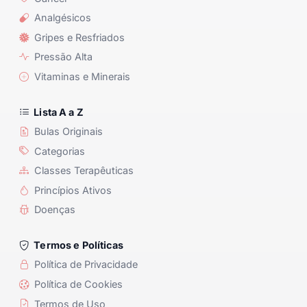
Analgésicos
Gripes e Resfriados
Pressão Alta
Vitaminas e Minerais
Lista A a Z
Bulas Originais
Categorias
Classes Terapêuticas
Princípios Ativos
Doenças
Termos e Políticas
Política de Privacidade
Política de Cookies
Termos de Uso