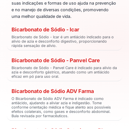
suas indicações e formas de uso ajuda na prevenção
e no manejo de diversas condições, promovendo
uma melhor qualidade de vida.
Bicarbonato de Sódio - Icar
Bicarbonato de Sódio - Icar é um antiácido indicado para o
alívio de azia e desconforto digestivo, proporcionando
rápida sensação de alívio.
Bicarbonato de Sódio - Panvel Care
Bicarbonato de Sódio - Panvel Care é indicado para alívio da
azia e desconforto gástrico, atuando como um antiácido
eficaz em pó para uso oral.
Bicarbonato de Sódio ADV Farma
O Bicarbonato de Sódio ADV Farma é indicado como
antiácido, ajudando a aliviar azia e indigestão. Tome
conforme orientação médica e fique atento aos possíveis
efeitos colaterais, como gases e desconforto abdominal.
Bula revisada por farmacêuticos.