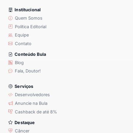
Institucional
Quem Somos
Política Editorial
Equipe
Contato
Conteúdo Bula
Blog
Fala, Doutor!
Serviços
Desenvolvedores
Anuncie na Bula
Cashback de até 8%
Destaque
Câncer