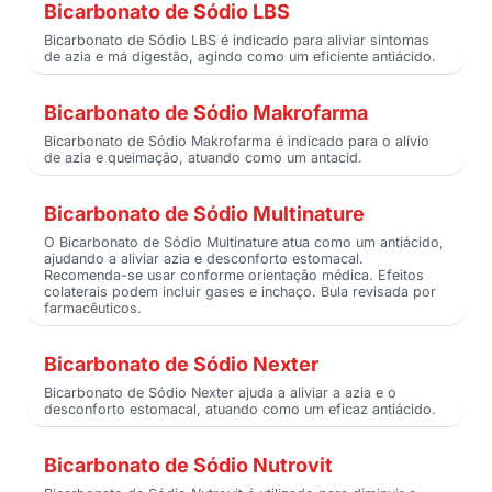
Bicarbonato de Sódio LBS
Bicarbonato de Sódio LBS é indicado para aliviar sintomas
de azia e má digestão, agindo como um eficiente antiácido.
Bicarbonato de Sódio Makrofarma
Bicarbonato de Sódio Makrofarma é indicado para o alívio
de azia e queimação, atuando como um antacid.
Bicarbonato de Sódio Multinature
O Bicarbonato de Sódio Multinature atua como um antiácido,
ajudando a aliviar azia e desconforto estomacal.
Recomenda-se usar conforme orientação médica. Efeitos
colaterais podem incluir gases e inchaço. Bula revisada por
farmacêuticos.
Bicarbonato de Sódio Nexter
Bicarbonato de Sódio Nexter ajuda a aliviar a azia e o
desconforto estomacal, atuando como um eficaz antiácido.
Bicarbonato de Sódio Nutrovit