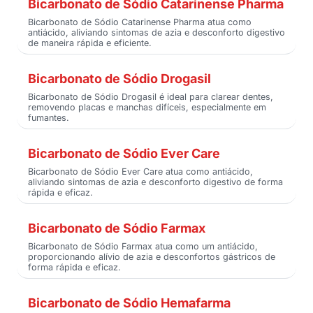
Bicarbonato de Sódio Catarinense Pharma
Bicarbonato de Sódio Catarinense Pharma atua como
antiácido, aliviando sintomas de azia e desconforto digestivo
de maneira rápida e eficiente.
Bicarbonato de Sódio Drogasil
Bicarbonato de Sódio Drogasil é ideal para clarear dentes,
removendo placas e manchas difíceis, especialmente em
fumantes.
Bicarbonato de Sódio Ever Care
Bicarbonato de Sódio Ever Care atua como antiácido,
aliviando sintomas de azia e desconforto digestivo de forma
rápida e eficaz.
Bicarbonato de Sódio Farmax
Bicarbonato de Sódio Farmax atua como um antiácido,
proporcionando alívio de azia e desconfortos gástricos de
forma rápida e eficaz.
Bicarbonato de Sódio Hemafarma