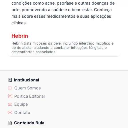
condições como acne, psoríase e outras doenças de
pele, promovendo a saúde e o bem-estar. Conheça
mais sobre esses medicamentos e suas aplicações
clínicas.
Hebrin
Hebrin trata micoses da pele, incluindo intertrigo micótico e
pé de atleta, ajudando a combater infecções fúngicas e
desconfortos associados.
Institucional
Quem Somos
Política Editorial
Equipe
Contato
Conteúdo Bula