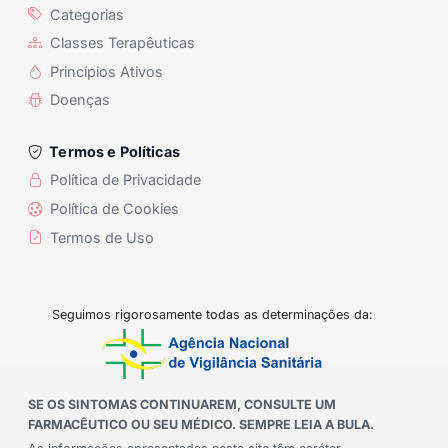
Categorias
Classes Terapêuticas
Princípios Ativos
Doenças
Termos e Políticas
Política de Privacidade
Política de Cookies
Termos de Uso
Seguimos rigorosamente todas as determinações da:
SE OS SINTOMAS CONTINUAREM, CONSULTE UM
FARMACÊUTICO OU SEU MÉDICO. SEMPRE LEIA A BULA.