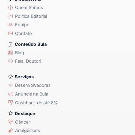
Quem Somos
Política Editorial
Equipe
Contato
Conteúdo Bula
Blog
Fala, Doutor!
Serviços
Desenvolvedores
Anuncie na Bula
Cashback de até 8%
Destaque
Câncer
Analgésicos