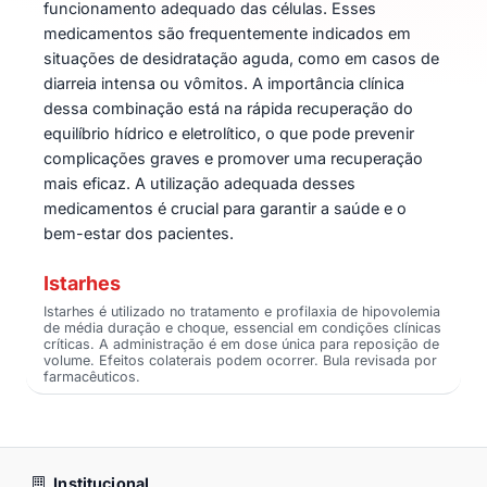
funcionamento adequado das células. Esses
medicamentos são frequentemente indicados em
situações de desidratação aguda, como em casos de
diarreia intensa ou vômitos. A importância clínica
dessa combinação está na rápida recuperação do
equilíbrio hídrico e eletrolítico, o que pode prevenir
complicações graves e promover uma recuperação
mais eficaz. A utilização adequada desses
medicamentos é crucial para garantir a saúde e o
bem-estar dos pacientes.
Istarhes
Istarhes é utilizado no tratamento e profilaxia de hipovolemia
de média duração e choque, essencial em condições clínicas
críticas. A administração é em dose única para reposição de
volume. Efeitos colaterais podem ocorrer. Bula revisada por
farmacêuticos.
Institucional