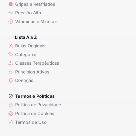
Gripes e Resfriados
Pressão Alta
Vitaminas e Minerais
Lista A a Z
Bulas Originais
Categorias
Classes Terapêuticas
Princípios Ativos
Doenças
Termos e Políticas
Política de Privacidade
Política de Cookies
Termos de Uso